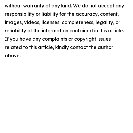
without warranty of any kind. We do not accept any
responsibility or liability for the accuracy, content,
images, videos, licenses, completeness, legality, or
reliability of the information contained in this article.
If you have any complaints or copyright issues
related to this article, kindly contact the author
above.