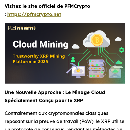
Visitez le site officiel de PFMCrypto
:
https://pfmcrypto.net
Une Nouvelle Approche : Le Minage Cloud
Spécialement Conçu pour le XRP
Contrairement aux cryptomonnaies classiques
reposant sur la preuve de travail (PoW), le XRP utilise
un protocole de consensus, rendant les méthodes de