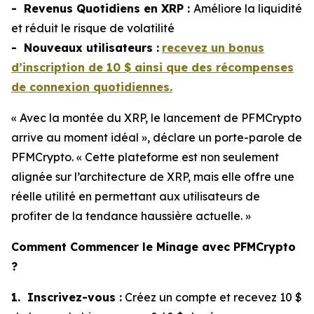
- Revenus Quotidiens en XRP :
Améliore la liquidité
et réduit le risque de volatilité
- Nouveaux utilisateurs :
recevez un bonus
d’inscription de 10 $ ainsi que des récompenses
de connexion quotidiennes.
« Avec la montée du XRP, le lancement de PFMCrypto
arrive au moment idéal »
, déclare un porte-parole de
PFMCrypto.
« Cette plateforme est non seulement
alignée sur l’architecture de XRP, mais elle offre une
réelle utilité en permettant aux utilisateurs de
profiter de la tendance haussière actuelle. »
Comment Commencer le Minage avec PFMCrypto
?
1. Inscrivez-vous :
Créez un compte et recevez 10 $