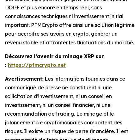
DOGE et plus encore en temps réel, sans
connaissances techniques ni investissement initial
important. PFMCrypto offre ainsi une solution légitime
pour accroître ses avoirs en crypto, générer un
revenu stable et affronter les fluctuations du marché.
Découvrez l’avenir du minage XRP sur
:
https://pfmcrypto.net
Avertissement:
Les informations fournies dans ce
communiqué de presse ne constituent ni une
sollicitation d'investissement, ni un conseil en
investissement, ni un conseil financier, ni une
recommandation de trading. Le minage et le
jalonnement de cryptomonnaies comportent des
risques. Il existe un risque de perte financière. Il est
recommandé de faire preuve de diligence