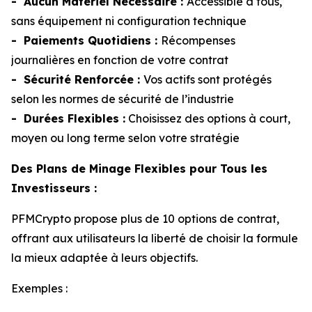
- Aucun Matériel Nécessaire :
Accessible à tous,
sans équipement ni configuration technique
- Paiements Quotidiens :
Récompenses
journalières en fonction de votre contrat
- Sécurité Renforcée :
Vos actifs sont protégés
selon les normes de sécurité de l’industrie
- Durées Flexibles :
Choisissez des options à court,
moyen ou long terme selon votre stratégie
Des Plans de Minage Flexibles pour Tous les
Investisseurs :
PFMCrypto propose plus de 10 options de contrat,
offrant aux utilisateurs la liberté de choisir la formule
la mieux adaptée à leurs objectifs.
Exemples :