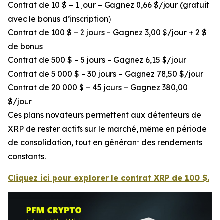
Contrat de 10 $ – 1 jour – Gagnez 0,66 $/jour (gratuit
avec le bonus d’inscription)
Contrat de 100 $ – 2 jours – Gagnez 3,00 $/jour + 2 $
de bonus
Contrat de 500 $ – 5 jours – Gagnez 6,15 $/jour
Contrat de 5 000 $ – 30 jours – Gagnez 78,50 $/jour
Contrat de 20 000 $ – 45 jours – Gagnez 380,00
$/jour
Ces plans novateurs permettent aux détenteurs de
XRP de rester actifs sur le marché, même en période
de consolidation, tout en générant des rendements
constants.
Cliquez ici pour explorer le contrat XRP de 100 $.