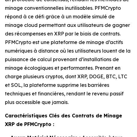
minage conventionnelles inutilisables. PFMCrypto
répond à ce défi grâce à un modèle simulé de
minage cloud permettant aux utilisateurs de gagner
des récompenses en XRP par le biais de contrats.
PFMCrypto est une plateforme de minage d’actifs
numériques à distance où les utilisateurs louent de la
puissance de calcul provenant d’installations de
minage écologiques et performantes. Prenant en
charge plusieurs cryptos, dont XRP, DOGE, BTC, LTC
et SOL, la plateforme supprime les barrières
techniques et financières, rendant le revenu passif
plus accessible que jamais.
Caractéristiques Clés des Contrats de Minage
XRP de PFMCrypto :