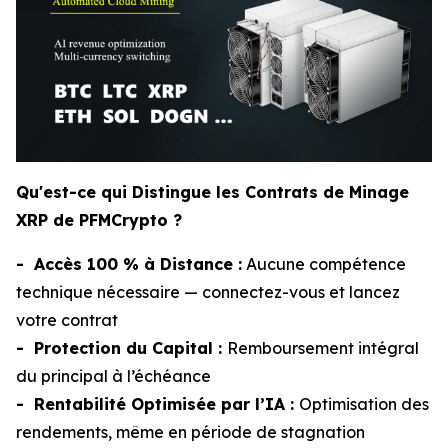
Qu'est-ce qui Distingue les Contrats de Minage
XRP de PFMCrypto ?
- Accès 100 % à Distance :
Aucune compétence
technique nécessaire — connectez-vous et lancez
votre contrat
- Protection du Capital :
Remboursement intégral
du principal à l’échéance
- Rentabilité Optimisée par l’IA :
Optimisation des
rendements, même en période de stagnation