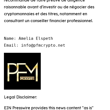
raisonnable avant d'investir ou de négocier des
cryptomonnaies et des titres, notamment en
consultant un conseiller financier professionnel.
Name: Amelia Elspeth

Email: info@pfmcrypto.net
Legal Disclaimer:
EIN Presswire provides this news content "as is"