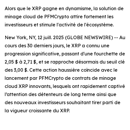
Alors que le XRP gagne en dynamisme, la solution de
minage cloud de PFMCrypto attire fortement les
investisseurs et stimule l'activité de l'écosystème.
New York, NY, 12 juill. 2025 (GLOBE NEWSWIRE) -- Au
cours des 30 derniers jours, le XRP a connu une
progression significative, passant d'une fourchette de
2,05 $ à 2,71 $, et se rapproche désormais du seuil clé
des 3,00 $. Cette action haussière coïncide avec le
lancement par PFMCrypto de contrats de minage
cloud XRP innovants, lesquels ont rapidement captivé
l’attention des détenteurs de long terme ainsi que
des nouveaux investisseurs souhaitant tirer parti de
la vigueur croissante du XRP.