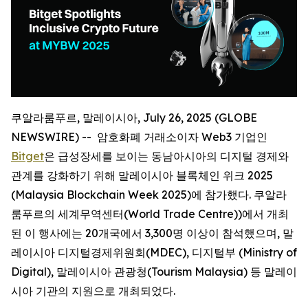
쿠알라룸푸르, 말레이시아, July 26, 2025 (GLOBE
NEWSWIRE) -- 암호화폐 거래소이자 Web3 기업인
Bitget
은 급성장세를 보이는 동남아시아의 디지털 경제와
관계를 강화하기 위해 말레이시아 블록체인 위크 2025
(Malaysia Blockchain Week 2025)에 참가했다. 쿠알라
룸푸르의 세계무역센터(World Trade Centre))에서 개최
된 이 행사에는 20개국에서 3,300명 이상이 참석했으며, 말
레이시아 디지털경제위원회(MDEC), 디지털부 (Ministry of
Digital), 말레이시아 관광청(Tourism Malaysia) 등 말레이
시아 기관의 지원으로 개최되었다.