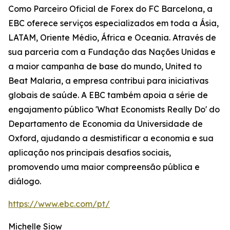
Como Parceiro Oficial de Forex do FC Barcelona, a
EBC oferece serviços especializados em toda a Ásia,
LATAM, Oriente Médio, África e Oceania. Através de
sua parceria com a Fundação das Nações Unidas e
a maior campanha de base do mundo, United to
Beat Malaria, a empresa contribui para iniciativas
globais de saúde. A EBC também apoia a série de
engajamento público 'What Economists Really Do' do
Departamento de Economia da Universidade de
Oxford, ajudando a desmistificar a economia e sua
aplicação nos principais desafios sociais,
promovendo uma maior compreensão pública e
diálogo.
https://www.ebc.com/pt/
Michelle Siow