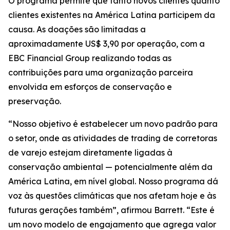
O programa permite que tanto novos clientes quanto
clientes existentes na América Latina participem da
causa. As doações são limitadas a
aproximadamente US$ 3,90 por operação, com a
EBC Financial Group realizando todas as
contribuições para uma organização parceira
envolvida em esforços de conservação e
preservação.
“Nosso objetivo é estabelecer um novo padrão para
o setor, onde as atividades de trading de corretoras
de varejo estejam diretamente ligadas à
conservação ambiental — potencialmente além da
América Latina, em nível global. Nosso programa dá
voz às questões climáticas que nos afetam hoje e às
futuras gerações também”, afirmou Barrett. “Este é
um novo modelo de engajamento que agrega valor