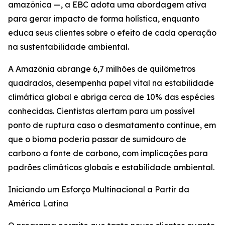
amazônica —, a EBC adota uma abordagem ativa
para gerar impacto de forma holística, enquanto
educa seus clientes sobre o efeito de cada operação
na sustentabilidade ambiental.
A Amazônia abrange 6,7 milhões de quilômetros
quadrados, desempenha papel vital na estabilidade
climática global e abriga cerca de 10% das espécies
conhecidas. Cientistas alertam para um possível
ponto de ruptura caso o desmatamento continue, em
que o bioma poderia passar de sumidouro de
carbono a fonte de carbono, com implicações para
padrões climáticos globais e estabilidade ambiental.
Iniciando um Esforço Multinacional a Partir da
América Latina