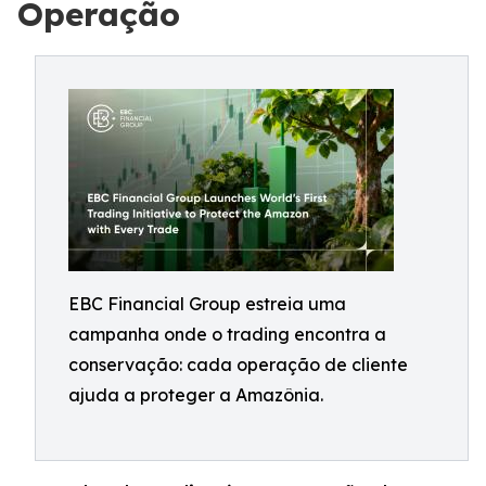
Operação
EBC Financial Group estreia uma
campanha onde o trading encontra a
conservação: cada operação de cliente
ajuda a proteger a Amazônia.