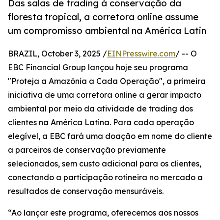
Das salas de trading à conservação da
floresta tropical, a corretora online assume
um compromisso ambiental na América Latin
BRAZIL, October 3, 2025 /
EINPresswire.com
/ -- O
EBC Financial Group lançou hoje seu programa
"Proteja a Amazônia a Cada Operação", a primeira
iniciativa de uma corretora online a gerar impacto
ambiental por meio da atividade de trading dos
clientes na América Latina. Para cada operação
elegível, a EBC fará uma doação em nome do cliente
a parceiros de conservação previamente
selecionados, sem custo adicional para os clientes,
conectando a participação rotineira no mercado a
resultados de conservação mensuráveis.
“Ao lançar este programa, oferecemos aos nossos