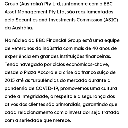
Group (Australia) Pty Ltd, juntamente com o EBC
Asset Management Pty Ltd, são regulamentados
pela Securities and Investments Commission (ASIC)
da Austrália.
No núcleo da EBC Financial Group está uma equipe
de veteranos da indústria com mais de 40 anos de
experiência em grandes instituições financeiras.
Tendo navegado por ciclos econômicos-chave,
desde o Plaza Accord e a crise do franco suíço de
2015 até as turbulências do mercado durante a
pandemia de COVID-19, promovemos uma cultura
onde a integridade, o respeito e a segurança dos
ativos dos clientes são primordiais, garantindo que
cada relacionamento com o investidor seja tratado
com a seriedade que merece.