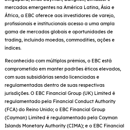
mercados emergentes na América Latina, Ásia e
África, a EBC oferece aos investidores de varejo,
profissionais e institucionais acesso a uma ampla
gama de mercados globais e oportunidades de
trading, incluindo moedas, commodities, ações e
índices.
Reconhecido com múltiplos prêmios, o EBC está
comprometido em manter padrões éticos elevados,
com suas subsidiárias sendo licenciadas e
regulamentadas dentro de suas respectivas
jurisdições. O EBC Financial Group (UK) Limited é
regulamentado pela Financial Conduct Authority
(FCA) do Reino Unido; o EBC Financial Group
(Cayman) Limited é regulamentado pela Cayman
Islands Monetary Authority (CIMA); e o EBC Financial