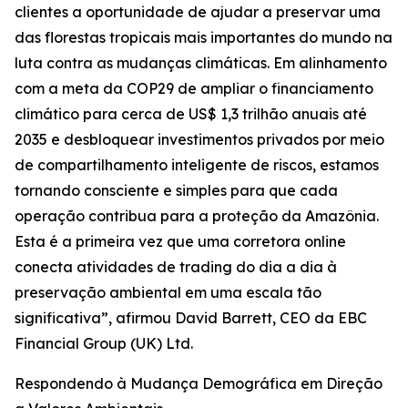
clientes a oportunidade de ajudar a preservar uma
das florestas tropicais mais importantes do mundo na
luta contra as mudanças climáticas. Em alinhamento
com a meta da COP29 de ampliar o financiamento
climático para cerca de US$ 1,3 trilhão anuais até
2035 e desbloquear investimentos privados por meio
de compartilhamento inteligente de riscos, estamos
tornando consciente e simples para que cada
operação contribua para a proteção da Amazônia.
Esta é a primeira vez que uma corretora online
conecta atividades de trading do dia a dia à
preservação ambiental em uma escala tão
significativa”, afirmou David Barrett, CEO da EBC
Financial Group (UK) Ltd.
Respondendo à Mudança Demográfica em Direção