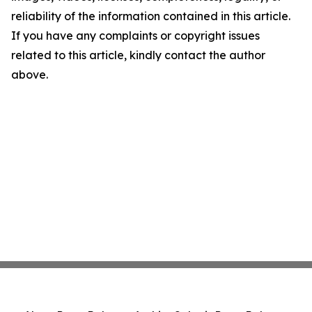
reliability of the information contained in this article.
If you have any complaints or copyright issues
related to this article, kindly contact the author
above.