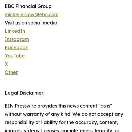
EBC Financial Group
michelle.siow@ebc.com
Visit us on social media:
LinkedIn
Instagram
Facebook
YouTube
X
Other
Legal Disclaimer:
EIN Presswire provides this news content "as is"
without warranty of any kind. We do not accept any
responsibility or liability for the accuracy, content,
images, videos, licenses, completeness, legality, or