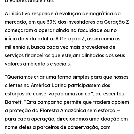
a Valores Ambientais
A iniciativa responde à evolução demográfica do
mercado, em que 30% dos investidores da Geração Z
começaram a operar ainda na faculdade ou no
início da vida adulta. A Geração Z, assim como os
millennials, busca cada vez mais provedores de
serviços financeiros que estejam alinhados aos seus
valores ambientais e sociais.
“Queríamos criar uma forma simples para que nossos
clientes na América Latina participassem dos
esforços de conservação amazônica”, acrescentou
Barrett. “Esta campanha permite que traders apoiem
a proteção da Floresta Amazônica sem esforço —
para cada operação, direcionamos uma doação em
nome deles a parceiros de conservação, com