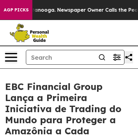
 Chattanooga. Newspaper Owner Calls the People Abru
AGP PICKS
EBC Financial Group
Lança a Primeira
Iniciativa de Trading do
Mundo para Proteger a
Amazônia a Cada