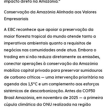
impacto direto na Amazônia.”
Conservação da Amazônia Alinhada aos Valores
Empresariais
A EBC reconhece que apoiar a preservação da
maior floresta tropical do mundo atende tanto a
imperativos ambientais quanto a requisitos de
negócios nas comunidades onde atua. Embora o
trading em si não reduza diretamente as emissões,
conectar operações à conservação da Amazônia
mobiliza capital privado para preservar sumidouros
de carbono críticos — uma intervenção prioritária na
agenda dos 1,5ºC e um complemento aos esforços
sistêmicos de descarbonização. Antes da COP30
Brasil Amazônia, em novembro de 2025 — a primeira
cúpula climática da ONU realizada na região