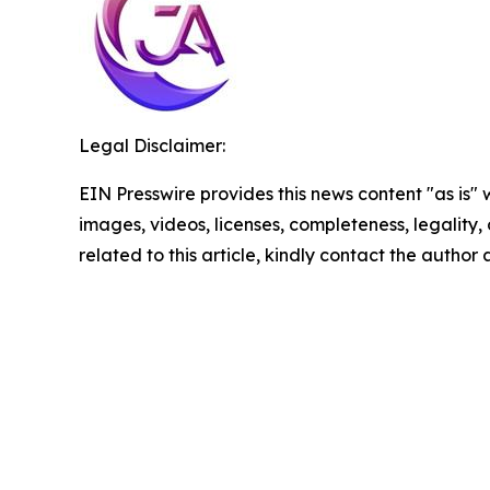
Legal Disclaimer:
EIN Presswire provides this news content "as is" 
images, videos, licenses, completeness, legality, o
related to this article, kindly contact the author