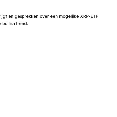
tijgt en gesprekken over een mogelijke XRP-ETF
bullish trend.