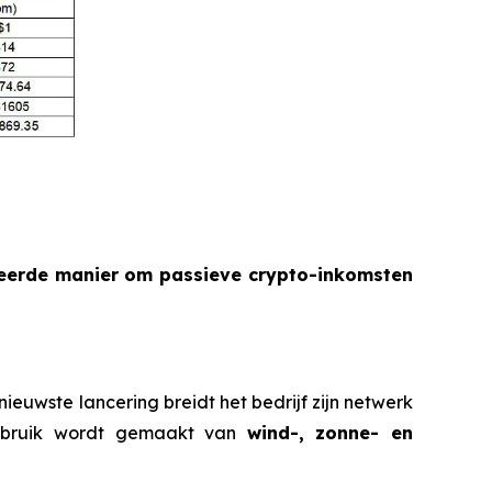
reerde manier om passieve crypto-inkomsten
nieuwste lancering breidt het bedrijf zijn netwerk
gebruik wordt gemaakt van
wind-, zonne- en