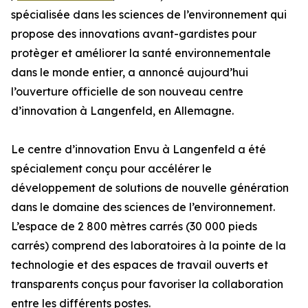
spécialisée dans les sciences de l’environnement qui
propose des innovations avant-gardistes pour
protèger et améliorer la santé environnementale
dans le monde entier, a annoncé aujourd’hui
l’ouverture officielle de son nouveau centre
d’innovation à Langenfeld, en Allemagne.
Le centre d’innovation Envu à Langenfeld a été
spécialement conçu pour accélérer le
développement de solutions de nouvelle génération
dans le domaine des sciences de l’environnement.
L’espace de 2 800 mètres carrés (30 000 pieds
carrés) comprend des laboratoires à la pointe de la
technologie et des espaces de travail ouverts et
transparents conçus pour favoriser la collaboration
entre les différents postes.