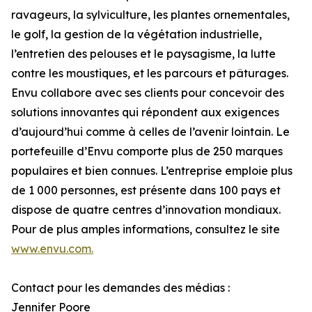
ravageurs, la sylviculture, les plantes ornementales,
le golf, la gestion de la végétation industrielle,
l’entretien des pelouses et le paysagisme, la lutte
contre les moustiques, et les parcours et pâturages.
Envu collabore avec ses clients pour concevoir des
solutions innovantes qui répondent aux exigences
d’aujourd’hui comme à celles de l’avenir lointain. Le
portefeuille d’Envu comporte plus de 250 marques
populaires et bien connues. L’entreprise emploie plus
de 1 000 personnes, est présente dans 100 pays et
dispose de quatre centres d’innovation mondiaux.
Pour de plus amples informations, consultez le site
www.envu.com.
Contact pour les demandes des médias :
Jennifer Poore