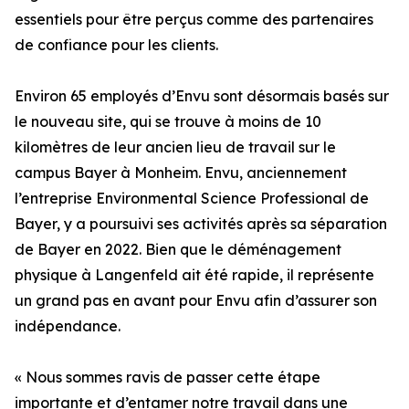
essentiels pour être perçus comme des partenaires
de confiance pour les clients.
Environ 65 employés d’Envu sont désormais basés sur
le nouveau site, qui se trouve à moins de 10
kilomètres de leur ancien lieu de travail sur le
campus Bayer à Monheim. Envu, anciennement
l’entreprise Environmental Science Professional de
Bayer, y a poursuivi ses activités après sa séparation
de Bayer en 2022. Bien que le déménagement
physique à Langenfeld ait été rapide, il représente
un grand pas en avant pour Envu afin d’assurer son
indépendance.
« Nous sommes ravis de passer cette étape
importante et d’entamer notre travail dans une