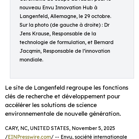
nouveau Envu Innovation Hub à
Langenfeld, Allemagne, le 29 octobre.
Sur la photo (de gauche à droite) : Dr
Jens Krause, Responsable de la
technologie de formulation, et Bernard
Jacqmin, Responsable de l’innovation
mondiale.
Le site de Langenfeld regroupe les fonctions
clés de recherche et développement pour
accélérer les solutions de science
environnementale de nouvelle génération.
CARY, NC, UNITED STATES, November 5, 2025
/
EINPresswire.com
/ -- Envu, société internationale