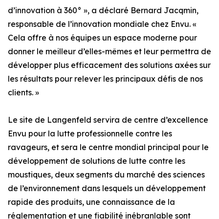
d’innovation à 360° », a déclaré Bernard Jacqmin,
responsable de l’innovation mondiale chez Envu. «
Cela offre à nos équipes un espace moderne pour
donner le meilleur d’elles-mêmes et leur permettra de
développer plus efficacement des solutions axées sur
les résultats pour relever les principaux défis de nos
clients. »
Le site de Langenfeld servira de centre d’excellence
Envu pour la lutte professionnelle contre les
ravageurs, et sera le centre mondial principal pour le
développement de solutions de lutte contre les
moustiques, deux segments du marché des sciences
de l’environnement dans lesquels un développement
rapide des produits, une connaissance de la
réglementation et une fiabilité inébranlable sont