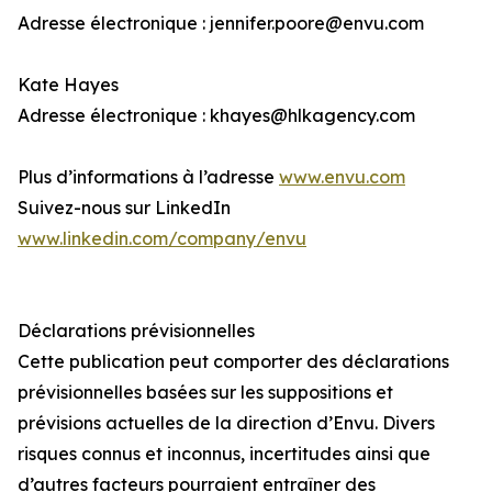
Adresse électronique : jennifer.poore@envu.com
Kate Hayes
Adresse électronique : khayes@hlkagency.com
Plus d’informations à l’adresse
www.envu.com
Suivez-nous sur LinkedIn
www.linkedin.com/company/envu
Déclarations prévisionnelles
Cette publication peut comporter des déclarations
prévisionnelles basées sur les suppositions et
prévisions actuelles de la direction d’Envu. Divers
risques connus et inconnus, incertitudes ainsi que
d’autres facteurs pourraient entraîner des