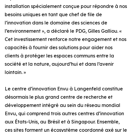
installation spécialement conçue pour répondre à nos
besoins uniques en tant que chef de file de
l’innovation dans le domaine des sciences de
l’environnement », a déclaré le PDG, Gilles Galliou. «
Cet investissement renforce notre engagement et nos
capacités à fournir des solutions pour aider nos
clients à protéger les espaces communs entre la
société et la nature, aujourd’hui et dans l’avenir
lointain. »
Le centre d’innovation Envu à Langenfeld constitue
désormais le plus grand centre de recherche et
développement intégré au sein du réseau mondial
Envu, qui comprend trois autres centres d’innovation
aux États-Unis, au Brésil et à Singapour. Ensemble,
ces sites forment un écosystème coordonné axé sur le