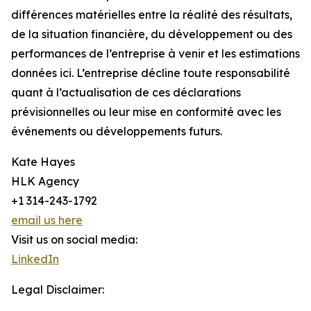
différences matérielles entre la réalité des résultats,
de la situation financière, du développement ou des
performances de l’entreprise à venir et les estimations
données ici. L’entreprise décline toute responsabilité
quant à l’actualisation de ces déclarations
prévisionnelles ou leur mise en conformité avec les
événements ou développements futurs.
Kate Hayes
HLK Agency
+1 314-243-1792
email us here
Visit us on social media:
LinkedIn
Legal Disclaimer: