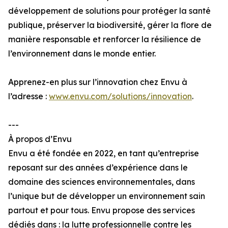
développement de solutions pour protéger la santé
publique, préserver la biodiversité, gérer la flore de
manière responsable et renforcer la résilience de
l’environnement dans le monde entier.
Apprenez-en plus sur l’innovation chez Envu à
l’adresse :
www.envu.com/solutions/innovation
.
---
À propos d’Envu
Envu a été fondée en 2022, en tant qu’entreprise
reposant sur des années d’expérience dans le
domaine des sciences environnementales, dans
l’unique but de développer un environnement sain
partout et pour tous. Envu propose des services
dédiés dans : la lutte professionnelle contre les