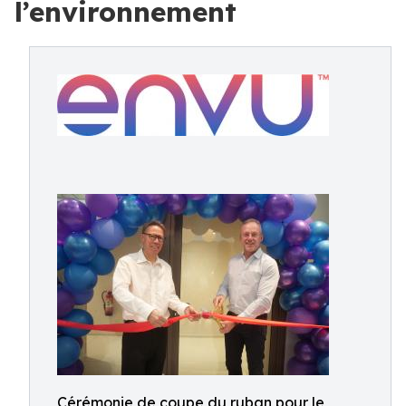
l’environnement
Cérémonie de coupe du ruban pour le