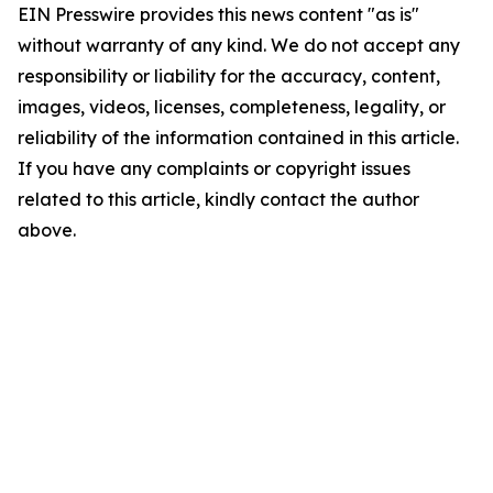
EIN Presswire provides this news content "as is"
without warranty of any kind. We do not accept any
responsibility or liability for the accuracy, content,
images, videos, licenses, completeness, legality, or
reliability of the information contained in this article.
If you have any complaints or copyright issues
related to this article, kindly contact the author
above.