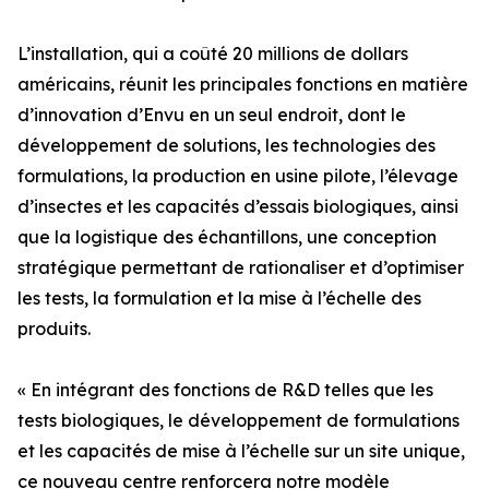
L’installation, qui a coûté 20 millions de dollars
américains, réunit les principales fonctions en matière
d’innovation d’Envu en un seul endroit, dont le
développement de solutions, les technologies des
formulations, la production en usine pilote, l’élevage
d’insectes et les capacités d’essais biologiques, ainsi
que la logistique des échantillons, une conception
stratégique permettant de rationaliser et d’optimiser
les tests, la formulation et la mise à l’échelle des
produits.
« En intégrant des fonctions de R&D telles que les
tests biologiques, le développement de formulations
et les capacités de mise à l’échelle sur un site unique,
ce nouveau centre renforcera notre modèle