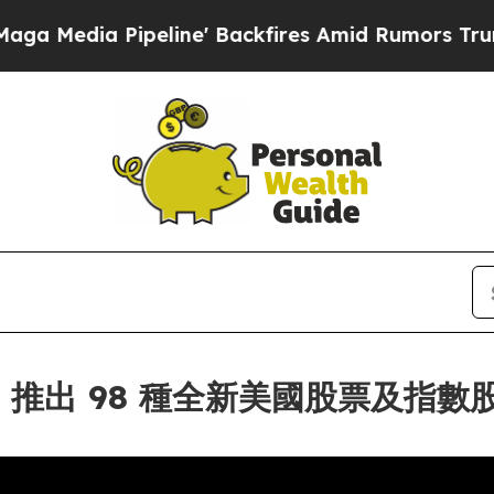
 Pipeline' Backfires Amid Rumors Trump Will cu
強合作，推出 98 種全新美國股票及指